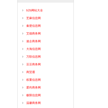
b2b网站大全
芝麻信息网
秦楚信息网
艾德商务网
速企商务网
大海信息网
万联信息网
豆豆商务网
商贸通
权重信息网
爱尚商务网
极限信息网
温馨商务网