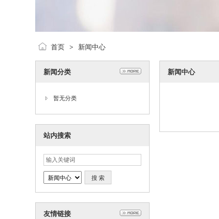
首页
新闻中心
>
新闻分类
新闻中心
暂无分类
站内搜索
友情链接