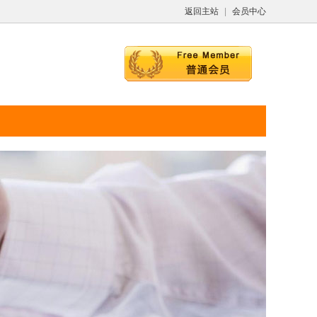
返回主站
|
会员中心