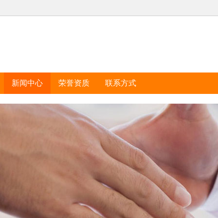
新闻中心
荣誉资质
联系方式