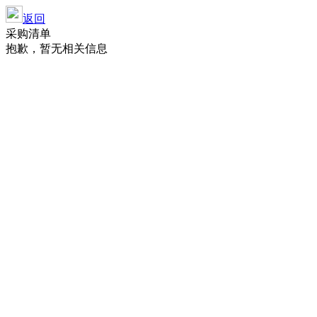
返回
采购清单
抱歉，暂无相关信息